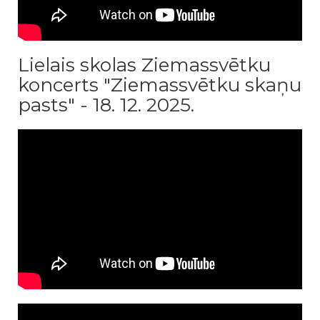
Lielais skolas Ziemassvētku
koncerts "Ziemassvētku skaņu
pasts" - 18. 12. 2025.