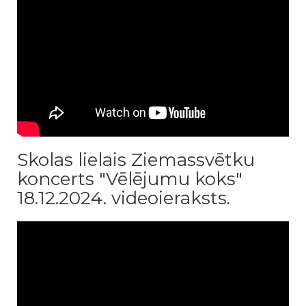
Skolas lielais Ziemassvētku
koncerts "Vēlējumu koks"
18.12.2024. videoieraksts.