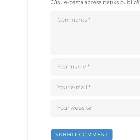
Jūsu e-pasta adrese netiks publicē