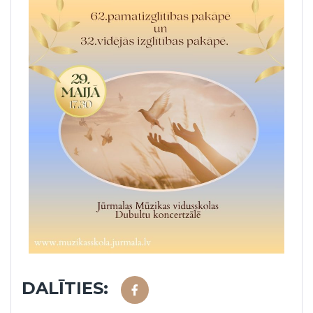
DALĪTIES: