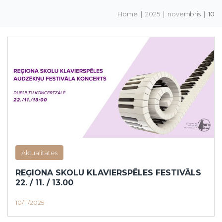
Home
|
2025
|
novembris
|
10
Aktualitātes
REĢIONA SKOLU KLAVIERSPĒLES FESTIVĀLS
22. / 11. / 13.00
10/11/2025