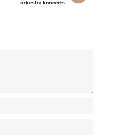
orķestra koncerts