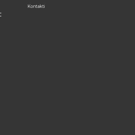
Kontakti
: